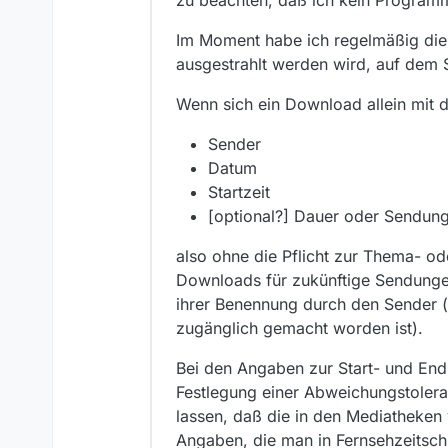
Im Moment habe ich regelmäßig die 
ausgestrahlt werden wird, auf dem 
Wenn sich ein Download allein mit d
Sender
Datum
Startzeit
[optional?] Dauer oder Sendun
also ohne die Pflicht zur Thema- od
Downloads für zukünftige Sendunge
ihrer Benennung durch den Sender (
zugänglich gemacht worden ist).
Bei den Angaben zur Start- und End
Festlegung einer Abweichungstoleran
lassen, daß die in den Mediatheken
Angaben, die man in Fernsehzeitsch