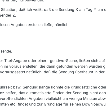
Situation, daß ich weiß, daß die Sendung X am Tag Y um d
Sender Z.
iesen Angaben erstellen ließe, nämlich
gsende,
er Titel-Angabe oder einer irgendwo-Suche, ließen sich auf
n im voraus erstellen, die dann gefunden werden würden 
vorausgesetzt natürlich, daß die Sendung überhaupt in der
uhrzeit bzw. Sendungslänge könnte die grundsätzliche oder 
z helfen, das automatisierte Finden der Sendung nicht dar
 veröffentlichten Angaben vielleicht um wenige Minuten ab
riften etc. findet und zur Grundlage für seinen Downloadw