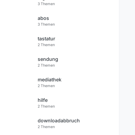
3
Themen
abos
3
Themen
tastatur
2
Themen
sendung
2
Themen
mediathek
2
Themen
hilfe
2
Themen
downloadabbruch
2
Themen