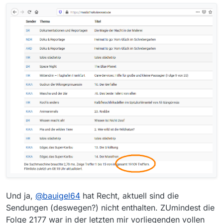
Und ja,
@
bauigel64
hat Recht, aktuell sind die
Sendungen (deswegen?) nicht enthalten. ZUmindest die
Folge 2177 war in der letzten mir vorliegenden vollen