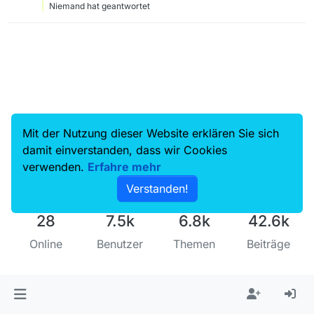
Niemand hat geantwortet
Mit der Nutzung dieser Website erklären Sie sich
damit einverstanden, dass wir Cookies
verwenden.
Erfahre mehr
Verstanden!
28
7.5k
6.8k
42.6k
Online
Benutzer
Themen
Beiträge