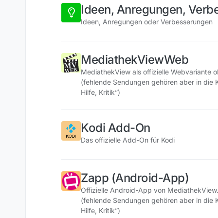
Ideen, Anregungen, Verb
Ideen, Anregungen oder Verbesserungen
MediathekViewWeb
MediathekView als offizielle Webvariante o
(fehlende Sendungen gehören aber in die 
Hilfe, Kritik”)
Kodi Add-On
Das offizielle Add-On für Kodi
Zapp (Android-App)
Offizielle Android-App von MediathekView
(fehlende Sendungen gehören aber in die 
Hilfe, Kritik”)