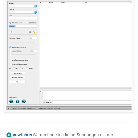
Warum finde ich keine Sendungen mit der
bmwfahrer
B