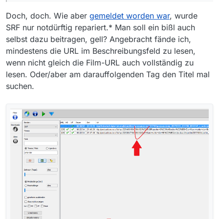
Doch, doch. Wie aber
gemeldet worden war
, wurde
SRF nur notdürftig repariert.* Man soll ein bißl auch
selbst dazu beitragen, gell? Angebracht fände ich,
mindestens die URL im Beschreibungsfeld zu lesen,
wenn nicht gleich die Film-URL auch vollständig zu
lesen. Oder/aber am darauffolgenden Tag den Titel mal
suchen.