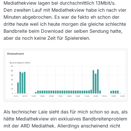
Mediathekview lagen bei durchschnittlich 13Mbit/s.
Den zweiten Lauf mit Mediathekview habe ich nach vier
Minuten abgebrochen. Es war de fakto eh schon der
dritte heute weil ich heute morgen die gleiche schlechte
Bandbreite beim Download der selben Sendung hatte,
aber da noch keine Zeit für Spielereien.
Als technischer Laie sieht das für mich schon so aus, als
hätte Mediathekview ein exklusives Bandbreitenproblem
mit der ARD Mediathek. Allerdings anscheinend nicht