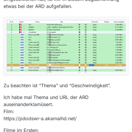
etwas bei der ARD aufgefallen.
Zu beachten ist “Thema” und “Geschwindigkeit”.
Ich habe mal Thema und URL der ARD
auseinanderklamüsert.
Film:
https://pdodswr-a.akamaihd.net/
Filme im Ersten: