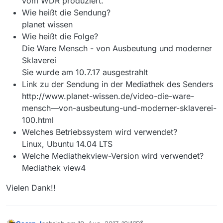
vom WDR produziert.
Wie heißt die Sendung?
planet wissen
Wie heißt die Folge?
Die Ware Mensch - von Ausbeutung und moderner
Sklaverei
Sie wurde am 10.7.17 ausgestrahlt
Link zu der Sendung in der Mediathek des Senders
http://www.planet-wissen.de/video-die-ware-
mensch—von-ausbeutung-und-moderner-sklaverei-
100.html
Welches Betriebssystem wird verwendet?
Linux, Ubuntu 14.04 LTS
Welche Mediathekview-Version wird verwendet?
Mediathek view4
Vielen Dank!!