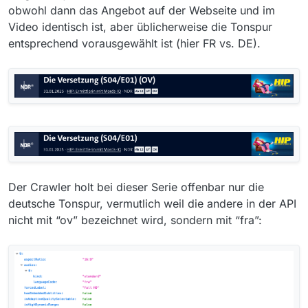
obwohl dann das Angebot auf der Webseite und im
Video identisch ist, aber üblicherweise die Tonspur
entsprechend vorausgewählt ist (hier FR vs. DE).
Der Crawler holt bei dieser Serie offenbar nur die
deutsche Tonspur, vermutlich weil die andere in der API
nicht mit “ov” bezeichnet wird, sondern mit “fra”: