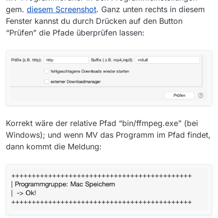
gem.
diesem Screenshot
. Ganz unten rechts in diesem
Fenster kannst du durch Drücken auf den Button
“Prüfen” die Pfade überprüfen lassen:
Korrekt wäre der relative Pfad “bin/ffmpeg.exe” (bei
Windows); und wenn MV das Programm im Pfad findet,
dann kommt die Meldung: