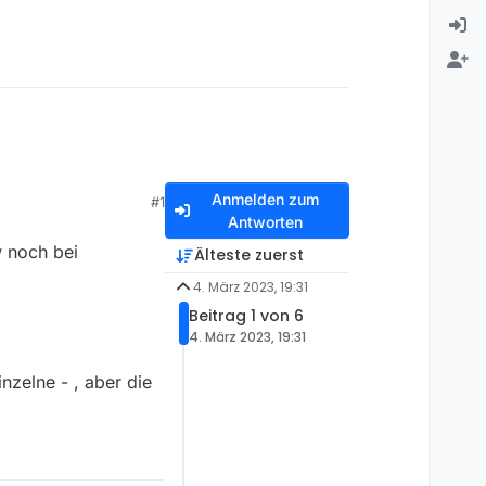
Anmelden zum
#1
Antworten
 noch bei
Älteste zuerst
4. März 2023, 19:31
Beitrag 1 von 6
4. März 2023, 19:31
nzelne - , aber die