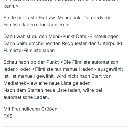
kann.>
Sollte mit Taste F5 bzw. Menüpunkt Datei-<Neue
Filmliste laden> funktionieren:
Dazu wählst du den Menü-Punkt Datei-Einstellungen.
Dann beim erscheinenden Reqquester den Unterpunkt
Filmliste-Filmliste laden
Schau nach ob der Punkt <Die Filmliste automatisch
laden> oder <Filmliste nur manuell laden> ausgewählt
ist. Ist manuell gewählt, wird nicht nach Start von
MediathekView eine neue Liste geladen.
Nach dem Starten neue Liste laden, wäre bei
automatische Laden.
Mit Freundlicehn Grüßen
FXS