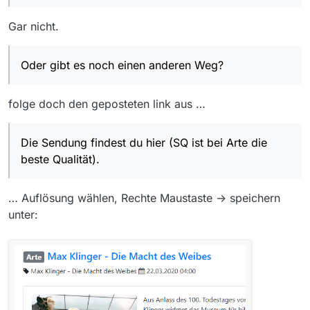
Gar nicht.
Oder gibt es noch einen anderen Weg?
folge doch den geposteten link aus …
Die Sendung findest du hier (SQ ist bei Arte die
beste Qualität).
… Auflösung wählen, Rechte Maustaste -> speichern
unter: