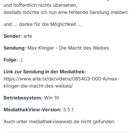
und hoffentlich nichts übersehen,
deshalb möchte ich nun eine fehlende Sendung melden:
und … danke für die Möglichkeit …
Sender:
arte
Sendung:
Max Klinger - Die Macht des Weibes
Folge:
./.
Link zur Sendung in der Mediathek:
https://www.arte.tv/de/videos/085403-000-A/max-
klinger-die-macht-des-weibes/
Betriebssystem:
Win 10
MediathekView-Version:
3.5.1
Auch unter mediathekviewweb.de nicht gefunden.