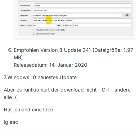
Empfohlen Version 8 Update 241 (Dateigröße: 1.97
MB)
Releasedatum: 14. Januar 2020
7.Windows 10 neuestes Update
Aber es funtkioniert der download nicht - Orf - andere
alle :(
Hat jemand eine Idee
lg aac