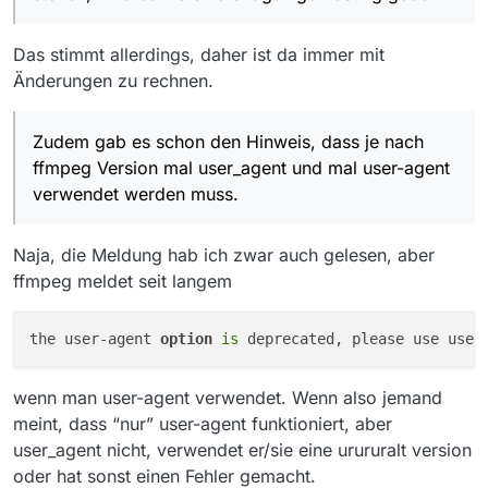
Das stimmt allerdings, daher ist da immer mit
Änderungen zu rechnen.
Zudem gab es schon den Hinweis, dass je nach
ffmpeg Version mal user_agent und mal user-agent
verwendet werden muss.
Naja, die Meldung hab ich zwar auch gelesen, aber
ffmpeg meldet seit langem
the user-agent 
option
is
 deprecated, please use user
wenn man user-agent verwendet. Wenn also jemand
meint, dass “nur” user-agent funktioniert, aber
user_agent nicht, verwendet er/sie eine urururalt version
oder hat sonst einen Fehler gemacht.