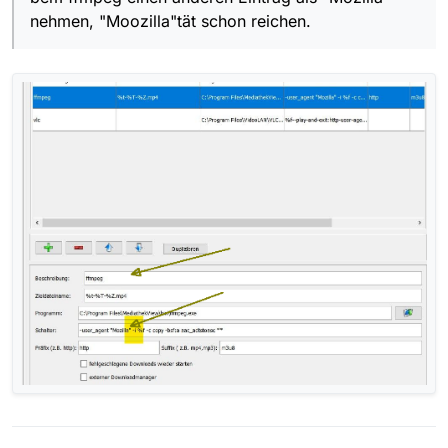
nehmen, "Moozilla"tät schon reichen.