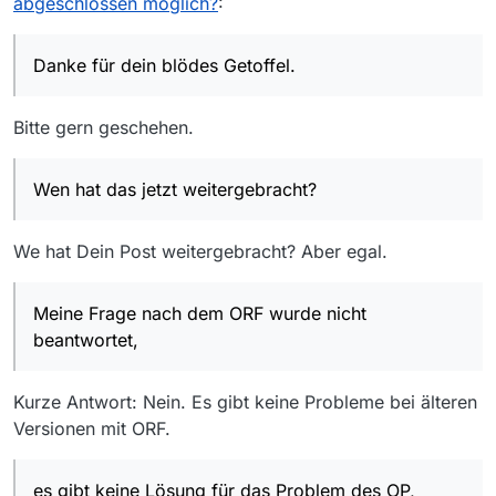
abgeschlossen möglich?
:
Danke für dein blödes Getoffel.
Bitte gern geschehen.
Wen hat das jetzt weitergebracht?
We hat Dein Post weitergebracht? Aber egal.
Meine Frage nach dem ORF wurde nicht
beantwortet,
Kurze Antwort: Nein. Es gibt keine Probleme bei älteren
Versionen mit ORF.
es gibt keine Lösung für das Problem des OP,