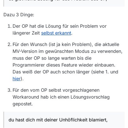
Dazu 3 Dinge:
Der OP hat die Lösung für sein Problem vor
längerer Zeit
selbst erkannt
.
Für den Wunsch (ist ja kein Problem), die aktuelle
MV-Version im gewünschten Modus zu verwenden,
muss der OP so lange warten bis die
Programmierer dieses Feature wieder einbauen.
Das weiß der OP auch schon länger (siehe 1. und
hier
).
Für den vom OP selbst vorgeschlagenen
Workaround hab ich einen Lösungsvorschlag
gepostet.
du hast dich mit deiner Unhöflichkeit blamiert,