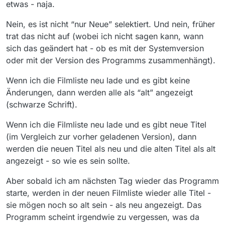
etwas - naja.
Nein, es ist nicht “nur Neue” selektiert. Und nein, früher
trat das nicht auf (wobei ich nicht sagen kann, wann
sich das geändert hat - ob es mit der Systemversion
oder mit der Version des Programms zusammenhängt).
Wenn ich die Filmliste neu lade und es gibt keine
Änderungen, dann werden alle als “alt” angezeigt
(schwarze Schrift).
Wenn ich die Filmliste neu lade und es gibt neue Titel
(im Vergleich zur vorher geladenen Version), dann
werden die neuen Titel als neu und die alten Titel als alt
angezeigt - so wie es sein sollte.
Aber sobald ich am nächsten Tag wieder das Programm
starte, werden in der neuen Filmliste wieder alle Titel -
sie mögen noch so alt sein - als neu angezeigt. Das
Programm scheint irgendwie zu vergessen, was da