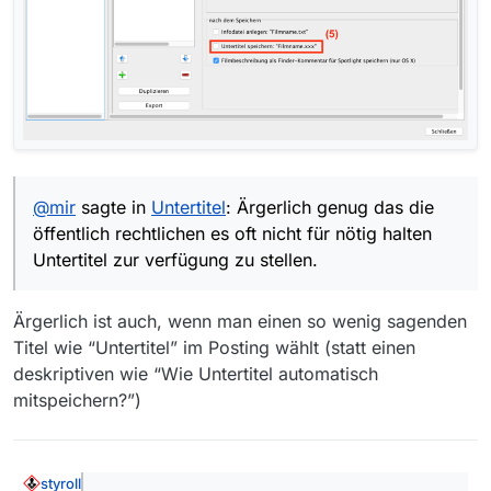
@
mir
sagte in
Untertitel
: Ärgerlich genug das die
öffentlich rechtlichen es oft nicht für nötig halten
Untertitel zur verfügung zu stellen.
Ärgerlich ist auch, wenn man einen so wenig sagenden
Titel wie “Untertitel” im Posting wählt (statt einen
deskriptiven wie “Wie Untertitel automatisch
mitspeichern?”)
styroll