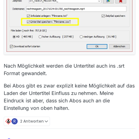
Nach Möglichkeit werden die Untertitel auch ins .srt
Format gewandelt.
Bei Abos gibt es zwar explizit keine Möglichkeit auf das
Laden der Untertitel Einfluss zu nehmen. Meine
Eindruck ist aber, dass sich Abos auch an die
Einstellung von oben halten.
R
2 Antworten