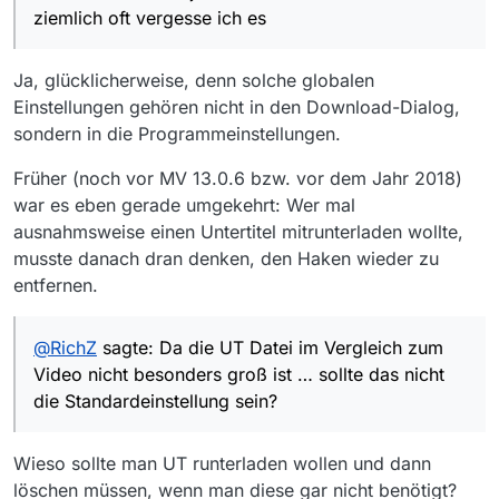
ziemlich oft vergesse ich es
Ja, glücklicherweise, denn solche globalen
Einstellungen gehören nicht in den Download-Dialog,
sondern in die Programmeinstellungen.
Früher (noch vor MV 13.0.6 bzw. vor dem Jahr 2018)
war es eben gerade umgekehrt: Wer mal
ausnahmsweise einen Untertitel mitrunterladen wollte,
musste danach dran denken, den Haken wieder zu
entfernen.
@
RichZ
sagte: Da die UT Datei im Vergleich zum
Video nicht besonders groß ist … sollte das nicht
die Standardeinstellung sein?
Wieso sollte man UT runterladen wollen und dann
löschen müssen, wenn man diese gar nicht benötigt?