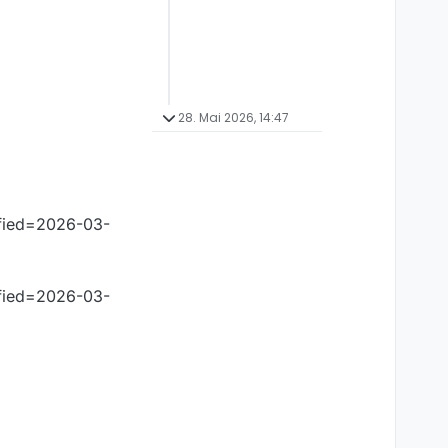
28. Mai 2026, 14:47
ified=2026-03-
ified=2026-03-