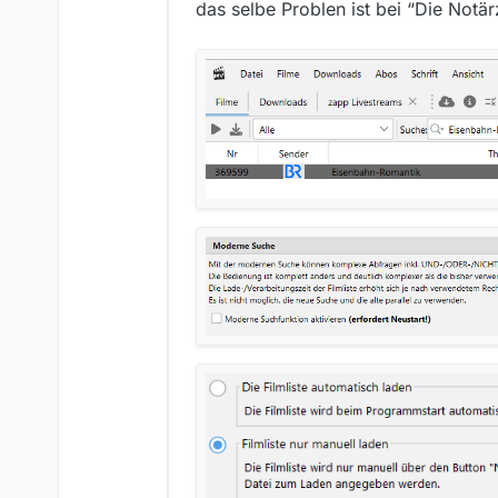
das selbe Problen ist bei “Die Notär