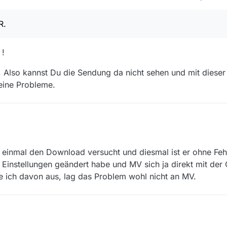
R.
 !
Also kannst Du die Sendung da nicht sehen und mit dieser
keine Probleme.
einmal den Download versucht und diesmal ist er ohne Feh
 Einstellungen geändert habe und MV sich ja direkt mit der 
 ich davon aus, lag das Problem wohl nicht an MV.