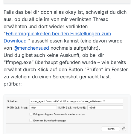
Falls das bei dir doch alles okay ist, schweigst du dich
aus, ob du all die im von mir verlinkten Thread
erwähnten und dort wieder verlinkten
"
Fehlermöglichkeiten bei den Einstellungen zum
Download
" ausschliessen kannst (eine davon wurde
von
@
menchensued
nochmals aufgeführt).
Und du gibst auch keine Auskunft, ob bei dir
“ffmpeg.exe” überhaupt gefunden wurde – wie bereits
erwähnt durch Klick auf den Button “Prüfen” im Fenster,
zu welchem du einen Screenshot gemacht hast,
prüfbar: