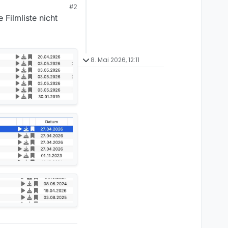
#2
Filmliste nicht
8. Mai 2026, 12:11