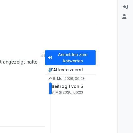
Anmelden zum
#1
Antworten
t angezeigt hatte,
Älteste zuerst
8. Mai 2026, 06:23
Beitrag 1 von 5
8. Mai 2026, 06:23