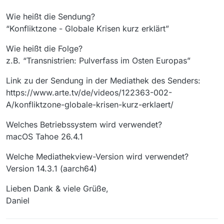
Wie heißt die Sendung?
“Konfliktzone - Globale Krisen kurz erklärt”
Wie heißt die Folge?
z.B. “Transnistrien: Pulverfass im Osten Europas”
Link zu der Sendung in der Mediathek des Senders:
https://www.arte.tv/de/videos/122363-002-
A/konfliktzone-globale-krisen-kurz-erklaert/
Welches Betriebssystem wird verwendet?
macOS Tahoe 26.4.1
Welche Mediathekview-Version wird verwendet?
Version 14.3.1 (aarch64)
Lieben Dank & viele Grüße,
Daniel