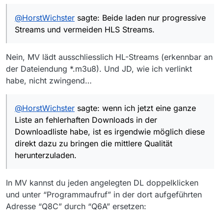
@
HorstWichster
sagte: Beide laden nur progressive
Streams und vermeiden HLS Streams.
Nein, MV lädt ausschliesslich HL-Streams (erkennbar an
der Dateiendung *.m3u8). Und JD, wie ich verlinkt
habe, nicht zwingend…
@
HorstWichster
sagte: wenn ich jetzt eine ganze
Liste an fehlerhaften Downloads in der
Downloadliste habe, ist es irgendwie möglich diese
direkt dazu zu bringen die mittlere Qualität
herunterzuladen.
In MV kannst du jeden angelegten DL doppelklicken
und unter “Programmaufruf” in der dort aufgeführten
Adresse “Q8C” durch “Q6A” ersetzen: