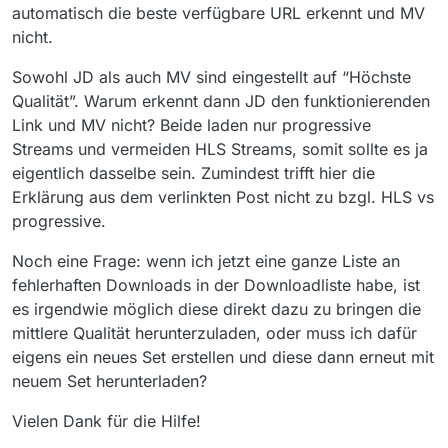
automatisch die beste verfügbare URL erkennt und MV
nicht.
Sowohl JD als auch MV sind eingestellt auf “Höchste
Qualität”. Warum erkennt dann JD den funktionierenden
Link und MV nicht? Beide laden nur progressive
Streams und vermeiden HLS Streams, somit sollte es ja
eigentlich dasselbe sein. Zumindest trifft hier die
Erklärung aus dem verlinkten Post nicht zu bzgl. HLS vs
progressive.
Noch eine Frage: wenn ich jetzt eine ganze Liste an
fehlerhaften Downloads in der Downloadliste habe, ist
es irgendwie möglich diese direkt dazu zu bringen die
mittlere Qualität herunterzuladen, oder muss ich dafür
eigens ein neues Set erstellen und diese dann erneut mit
neuem Set herunterladen?
Vielen Dank für die Hilfe!