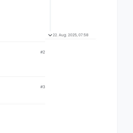
22. Aug. 2025, 07:58
#2
#3