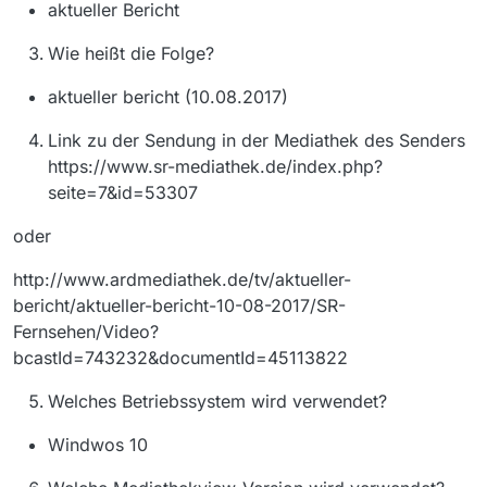
aktueller Bericht
Wie heißt die Folge?
aktueller bericht (10.08.2017)
Link zu der Sendung in der Mediathek des Senders
https://www.sr-mediathek.de/index.php?
seite=7&id=53307
oder
http://www.ardmediathek.de/tv/aktueller-
bericht/aktueller-bericht-10-08-2017/SR-
Fernsehen/Video?
bcastId=743232&documentId=45113822
Welches Betriebssystem wird verwendet?
Windwos 10