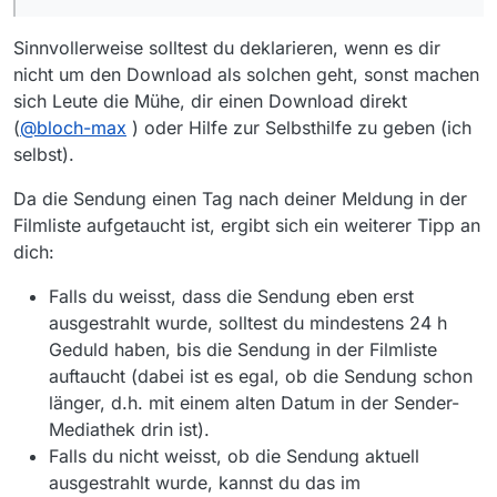
Sinnvollerweise solltest du deklarieren, wenn es dir
nicht um den Download als solchen geht, sonst machen
sich Leute die Mühe, dir einen Download direkt
(
@
bloch-max
) oder Hilfe zur Selbsthilfe zu geben (ich
selbst).
Da die Sendung einen Tag nach deiner Meldung in der
Filmliste aufgetaucht ist, ergibt sich ein weiterer Tipp an
dich:
Falls du weisst, dass die Sendung eben erst
ausgestrahlt wurde, solltest du mindestens 24 h
Geduld haben, bis die Sendung in der Filmliste
auftaucht (dabei ist es egal, ob die Sendung schon
länger, d.h. mit einem alten Datum in der Sender-
Mediathek drin ist).
Falls du nicht weisst, ob die Sendung aktuell
ausgestrahlt wurde, kannst du das im