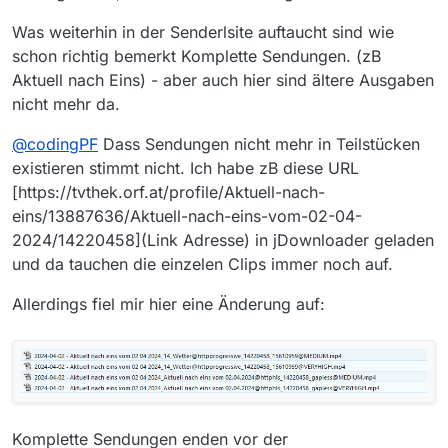
Was weiterhin in der Senderlsite auftaucht sind wie
schon richtig bemerkt Komplette Sendungen. (zB
Aktuell nach Eins) - aber auch hier sind ältere Ausgaben
nicht mehr da.
@
codingPF
Dass Sendungen nicht mehr in Teilstücken
existieren stimmt nicht. Ich habe zB diese URL
[https://tvthek.orf.at/profile/Aktuell-nach-
eins/13887636/Aktuell-nach-eins-vom-02-04-
2024/14220458](Link Adresse) in jDownloader geladen
und da tauchen die einzelen Clips immer noch auf.
Allerdings fiel mir hier eine Änderung auf:
Komplette Sendungen enden vor der