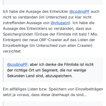
Ich habe die Aussage des Entwickler
@
codingPF
auch
nicht so verstanden (im Unterschied zur klar nicht
zutreffenden Aussage von
@
vitusson
). Ich habe die
Aussage des Entwicklers so verstanden, dass aus
Speichergründen (Grösse der Filmliste mit bald 1 Mio.
Einträgen) der neue ORF-Crawler auf das Listen der
Einzelbeiträge (im Unterschied zum alten Crawler)
verzichtet:
@
codingPF
: aber ich denke die Filmliste ist nicht
der richtige Ort um Segment, die nur wenige
Sekunden Land sind, abzuspeichern.
Ein allfälliges Listen bzw. Speichern von Einzelbeiträgen
setzt ja voraus, dass diese überhaupt da sind…