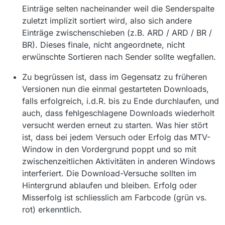
Einträge selten nacheinander weil die Senderspalte
zuletzt implizit sortiert wird, also sich andere
Einträge zwischenschieben (z.B. ARD / ARD / BR /
BR). Dieses finale, nicht angeordnete, nicht
erwünschte Sortieren nach Sender sollte wegfallen.
Zu begrüssen ist, dass im Gegensatz zu früheren
Versionen nun die einmal gestarteten Downloads,
falls erfolgreich, i.d.R. bis zu Ende durchlaufen, und
auch, dass fehlgeschlagene Downloads wiederholt
versucht werden erneut zu starten. Was hier stört
ist, dass bei jedem Versuch oder Erfolg das MTV-
Window in den Vordergrund poppt und so mit
zwischenzeitlichen Aktivitäten in anderen Windows
interferiert. Die Download-Versuche sollten im
Hintergrund ablaufen und bleiben. Erfolg oder
Misserfolg ist schliesslich am Farbcode (grün vs.
rot) erkenntlich.