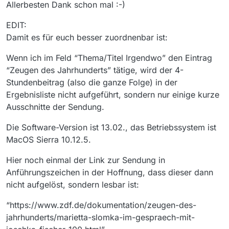
Allerbesten Dank schon mal :-)
EDIT:
Damit es für euch besser zuordnenbar ist:
Wenn ich im Feld “Thema/Titel Irgendwo” den Eintrag
“Zeugen des Jahrhunderts” tätige, wird der 4-
Stundenbeitrag (also die ganze Folge) in der
Ergebnisliste nicht aufgeführt, sondern nur einige kurze
Ausschnitte der Sendung.
Die Software-Version ist 13.02., das Betriebssystem ist
MacOS Sierra 10.12.5.
Hier noch einmal der Link zur Sendung in
Anführungszeichen in der Hoffnung, dass dieser dann
nicht aufgelöst, sondern lesbar ist:
“https://www.zdf.de/dokumentation/zeugen-des-
jahrhunderts/marietta-slomka-im-gespraech-mit-