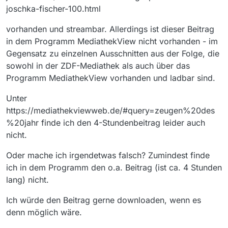
joschka-fischer-100.html
vorhanden und streambar. Allerdings ist dieser Beitrag
in dem Programm MediathekView nicht vorhanden - im
Gegensatz zu einzelnen Ausschnitten aus der Folge, die
sowohl in der ZDF-Mediathek als auch über das
Programm MediathekView vorhanden und ladbar sind.
Unter
https://mediathekviewweb.de/#query=zeugen%20des
%20jahr finde ich den 4-Stundenbeitrag leider auch
nicht.
Oder mache ich irgendetwas falsch? Zumindest finde
ich in dem Programm den o.a. Beitrag (ist ca. 4 Stunden
lang) nicht.
Ich würde den Beitrag gerne downloaden, wenn es
denn möglich wäre.