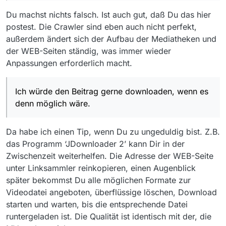
Du machst nichts falsch. Ist auch gut, daß Du das hier
postest. Die Crawler sind eben auch nicht perfekt,
außerdem ändert sich der Aufbau der Mediatheken und
der WEB-Seiten ständig, was immer wieder
Anpassungen erforderlich macht.
Ich würde den Beitrag gerne downloaden, wenn es
denn möglich wäre.
Da habe ich einen Tip, wenn Du zu ungeduldig bist. Z.B.
das Programm ‘JDownloader 2’ kann Dir in der
Zwischenzeit weiterhelfen. Die Adresse der WEB-Seite
unter Linksammler reinkopieren, einen Augenblick
später bekommst Du alle möglichen Formate zur
Videodatei angeboten, überflüssige löschen, Download
starten und warten, bis die entsprechende Datei
runtergeladen ist. Die Qualität ist identisch mit der, die