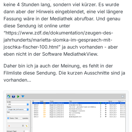
keine 4 Stunden lang, sondern viel kürzer. Es wurde
dann aber der Hinweis eingeblendet, eine viel längere
Fassung wäre in der Mediathek abrufbar. Und genau
diese Sendung ist online unter
“https://www.zdf.de/dokumentation/zeugen-des-
jahrhunderts/marietta-slomka-im-gespraech-mit-
joschka-fischer-100.html” ja auch vorhanden - aber
eben nicht in der Software MediathekView.
Daher bin ich ja auch der Meinung, es fehlt in der
Filmliste diese Sendung. Die kurzen Ausschnitte sind ja
vorhanden…