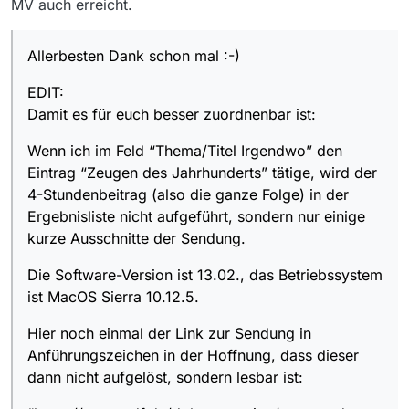
MV auch erreicht.
Allerbesten Dank schon mal :-)
EDIT:
Damit es für euch besser zuordnenbar ist:
Wenn ich im Feld “Thema/Titel Irgendwo” den
Eintrag “Zeugen des Jahrhunderts” tätige, wird der
4-Stundenbeitrag (also die ganze Folge) in der
Ergebnisliste nicht aufgeführt, sondern nur einige
kurze Ausschnitte der Sendung.
Die Software-Version ist 13.02., das Betriebssystem
ist MacOS Sierra 10.12.5.
Hier noch einmal der Link zur Sendung in
Anführungszeichen in der Hoffnung, dass dieser
dann nicht aufgelöst, sondern lesbar ist: