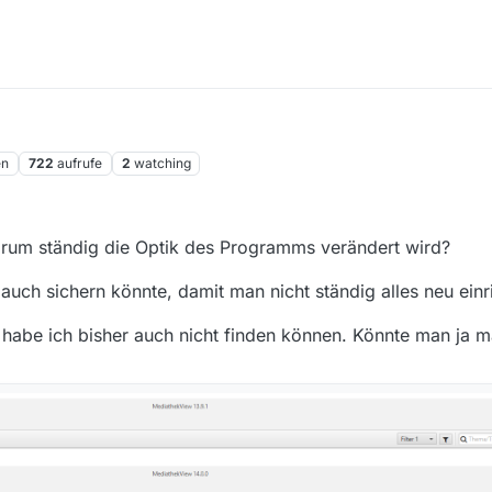
en
722
aufrufe
2
watching
arum ständig die Optik des Programms verändert wird?
auch sichern könnte, damit man nicht ständig alles neu ei
, habe ich bisher auch nicht finden können. Könnte man ja 