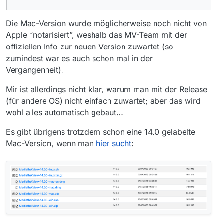
Die Mac-Version wurde möglicherweise noch nicht von
Apple “notarisiert”, weshalb das MV-Team mit der
offiziellen Info zur neuen Version zuwartet (so
zumindest war es auch schon mal in der
Vergangenheit).
Mir ist allerdings nicht klar, warum man mit der Release
(für andere OS) nicht einfach zuwartet; aber das wird
wohl alles automatisch gebaut…
Es gibt übrigens trotzdem schon eine 14.0 gelabelte
Mac-Version, wenn man
hier sucht
: