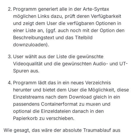
Programm generiert alle in der Arte-Syntax
möglichen Links dazu, prüft deren Verfügbarkeit
und zeigt dem User die verfügbaren Optionen in
einer Liste an, (ggf. auch noch mit der Option den
Beschreibungstext und das Titelbild
downzuloaden).
User wählt aus der Liste die gewünschte
Videoqualität und die gewünschten Audio- und UT-
Spuren aus.
Programm lädt das in ein neues Verzeichnis
herunter und bietet dem User die Möglichkeit, diese
Einzelstreams nach dem Download gleich in ein
passendens Containerformat zu muxen und
optional die Einzeldateien danach in den
Papierkorb zu verschieben.
Wie gesagt, das wäre der absolute Traumablauf aus