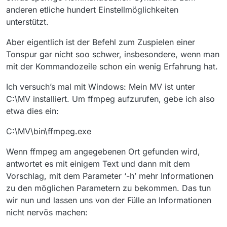
anderen etliche hundert Einstellmöglichkeiten
unterstützt.
Aber eigentlich ist der Befehl zum Zuspielen einer
Tonspur gar nicht soo schwer, insbesondere, wenn man
mit der Kommandozeile schon ein wenig Erfahrung hat.
Ich versuch’s mal mit Windows: Mein MV ist unter
C:\MV installiert. Um ffmpeg aufzurufen, gebe ich also
etwa dies ein:
C:\MV\bin\ffmpeg.exe
Wenn ffmpeg am angegebenen Ort gefunden wird,
antwortet es mit einigem Text und dann mit dem
Vorschlag, mit dem Parameter ‘-h’ mehr Informationen
zu den möglichen Parametern zu bekommen. Das tun
wir nun und lassen uns von der Fülle an Informationen
nicht nervös machen: