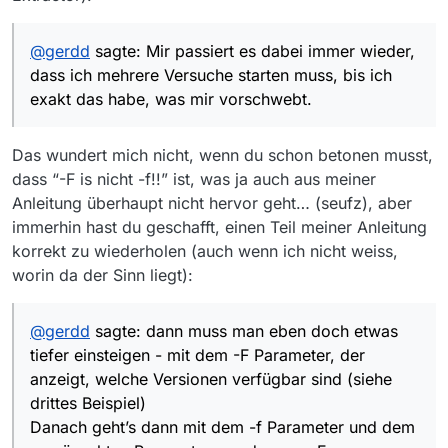
@
gerdd
sagte: Mir passiert es dabei immer wieder,
dass ich mehrere Versuche starten muss, bis ich
exakt das habe, was mir vorschwebt.
Das wundert mich nicht, wenn du schon betonen musst,
dass “-F is nicht -f!!” ist, was ja auch aus meiner
Anleitung überhaupt nicht hervor geht… (seufz), aber
immerhin hast du geschafft, einen Teil meiner Anleitung
korrekt zu wiederholen (auch wenn ich nicht weiss,
worin da der Sinn liegt):
@
gerdd
sagte: dann muss man eben doch etwas
tiefer einsteigen - mit dem -F Parameter, der
anzeigt, welche Versionen verfügbar sind (siehe
drittes Beispiel)
Danach geht’s dann mit dem -f Parameter und dem