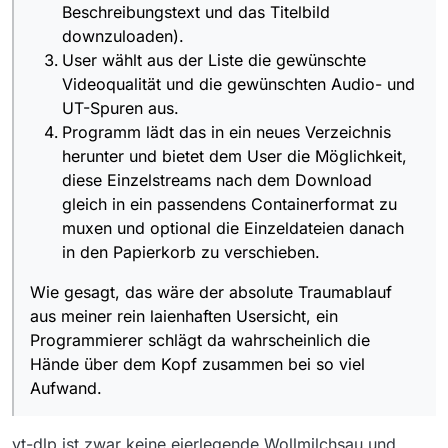
Beschreibungstext und das Titelbild
downzuloaden).
User wählt aus der Liste die gewünschte
Videoqualität und die gewünschten Audio- und
UT-Spuren aus.
Programm lädt das in ein neues Verzeichnis
herunter und bietet dem User die Möglichkeit,
diese Einzelstreams nach dem Download
gleich in ein passendens Containerformat zu
muxen und optional die Einzeldateien danach
in den Papierkorb zu verschieben.
Wie gesagt, das wäre der absolute Traumablauf
aus meiner rein laienhaften Usersicht, ein
Programmierer schlägt da wahrscheinlich die
Hände über dem Kopf zusammen bei so viel
Aufwand.
yt-dlp ist zwar keine eierlegende Wollmilchsau und