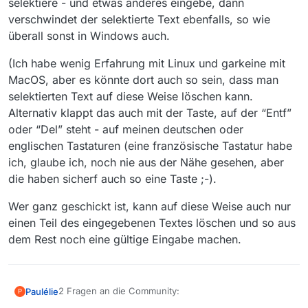
selektiere - und etwas anderes eingebe, dann
verschwindet der selektierte Text ebenfalls, so wie
überall sonst in Windows auch.
(Ich habe wenig Erfahrung mit Linux und garkeine mit
MacOS, aber es könnte dort auch so sein, dass man
selektierten Text auf diese Weise löschen kann.
Alternativ klappt das auch mit der Taste, auf der “Entf”
oder “Del” steht - auf meinen deutschen oder
englischen Tastaturen (eine französische Tastatur habe
ich, glaube ich, noch nie aus der Nähe gesehen, aber
die haben sicherf auch so eine Taste ;-).
Wer ganz geschickt ist, kann auf diese Weise auch nur
einen Teil des eingegebenen Textes löschen und so aus
dem Rest noch eine gültige Eingabe machen.
2 Fragen an die Community:
Paulélie
P