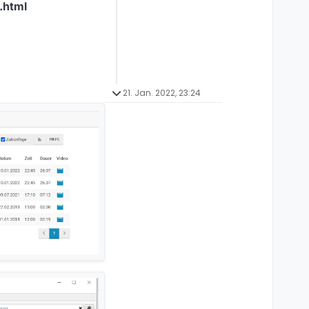
.html
21. Jan. 2022, 23:24