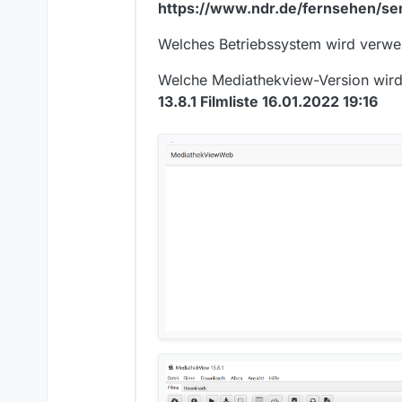
https://www.ndr.de/fernsehen/se
Welches Betriebssystem wird verw
Welche Mediathekview-Version wir
13.8.1 Filmliste 16.01.2022 19:16