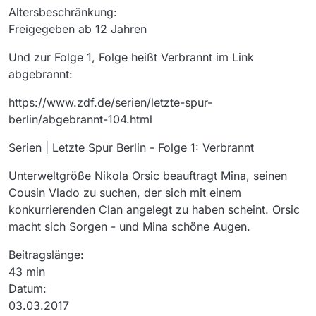
Altersbeschränkung:
Freigegeben ab 12 Jahren
Und zur Folge 1, Folge heißt Verbrannt im Link
abgebrannt:
https://www.zdf.de/serien/letzte-spur-
berlin/abgebrannt-104.html
Serien | Letzte Spur Berlin - Folge 1: Verbrannt
Unterweltgröße Nikola Orsic beauftragt Mina, seinen
Cousin Vlado zu suchen, der sich mit einem
konkurrierenden Clan angelegt zu haben scheint. Orsic
macht sich Sorgen - und Mina schöne Augen.
Beitragslänge:
43 min
Datum:
03.03.2017