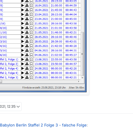
021, 12:35
Babylon Berlin Staffel 2 Folge 3 - falsche Folge
: