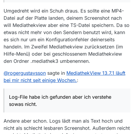
Umgedreht wird ein Schuh draus. Es sollte eine MP4-
Datei auf der Platte landen, deinem Screenshot nach
will Mediathekview aber eine TS-Datei speichern. Da so
etwas nicht mehr von den Sendern benutzt wird, kann
es sich nur um ein Konfigurationfehler deinerseits
handeln. Im Zweifel Mediathekview zurücksetzen (im
Hilfe-Menü) oder bei geschlossenem Mediathekview
den Ordner .mediathek3 umbenennen.
@
rogergustavsson
sagte in
MediathekView 13.7.1 läuft
bei mir nicht seit einige Wochen.
:
Log-File habe ich gefunden aber ich verstehe
sowas nicht.
Andere aber schon. Logs lädt man als Text hoch und
nicht als schlecht lesbaren Screenshot. Außerdem reicht