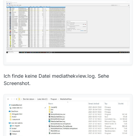
Ich finde keine Datei mediathekview.log. Sehe
Screenshot.