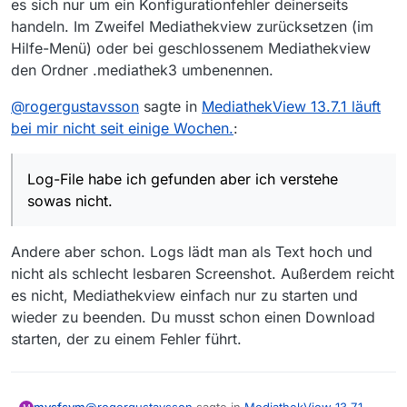
es sich nur um ein Konfigurationfehler deinerseits
handeln. Im Zweifel Mediathekview zurücksetzen (im
Hilfe-Menü) oder bei geschlossenem Mediathekview
den Ordner .mediathek3 umbenennen.
@
rogergustavsson
sagte in
MediathekView 13.7.1 läuft
bei mir nicht seit einige Wochen.
:
Log-File habe ich gefunden aber ich verstehe
sowas nicht.
Andere aber schon. Logs lädt man als Text hoch und
nicht als schlecht lesbaren Screenshot. Außerdem reicht
es nicht, Mediathekview einfach nur zu starten und
wieder zu beenden. Du musst schon einen Download
starten, der zu einem Fehler führt.