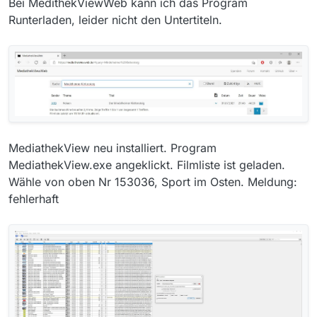
Bei MedithekViewWeb kann ich das Program
Runterladen, leider nicht den Untertiteln.
MediathekView neu installiert. Program
MediathekView.exe angeklickt. Filmliste ist geladen.
Wähle von oben Nr 153036, Sport im Osten. Meldung:
fehlerhaft