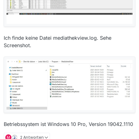
Ich finde keine Datei mediathekview.log. Sehe
Screenshot.
Betriebssystem ist Windows 10 Pro, Version 19042.1110
M
2 Antworten