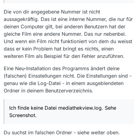
Die von dir angegebene Nummer ist nicht
Betriebssystem ist Windows 10 Pro, Version
aussagekräftig. Das ist eine interne Nummer, die nur für
19042.1110
deinen Computer gilt, bei anderen Benutzern hat der
gleiche Film eine andere Nummer. Das nur nebenbei.
Und wenn ein Film nicht funktioniert von dem du weisst
dass er kein Problem hat bringt es nichts, einen
weiteren Film als Beispiel für den Fehler anzuführen.
Eine Neu-Installation des Programms ändert deine
(falschen) Einsstellungen nicht. Die Einstellungen sind -
genau wie die Log-Datei - in einem ausgeblendeten
Ordner in deinem Benutzerverzeichnis.
Ich finde keine Datei mediathekview.log. Sehe
Screenshot.
Du suchst im falschen Ordner - siehe weiter oben.