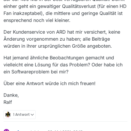
einher geht ein gewaltiger Qualitätsverlust (für einen HD
Fan inakzeptabel), die mittlere und geringe Qualität ist
ensprechend noch viel kleiner.
Der Kundenservice von ARD hat mir versichert, keine
Änderung vorgenommen zu haben; alle Beiträge
würden in ihrer ursprünglichen Größe angeboten.
Hat jemand ähnliche Beobachtungen gemacht und
vielleicht eine Lösung für das Problem? Oder habe ich
ein Softwareproblem bei mir?
Über eine Antwort würde ich mich freuen!
Danke,
Ralf
1 Antwort