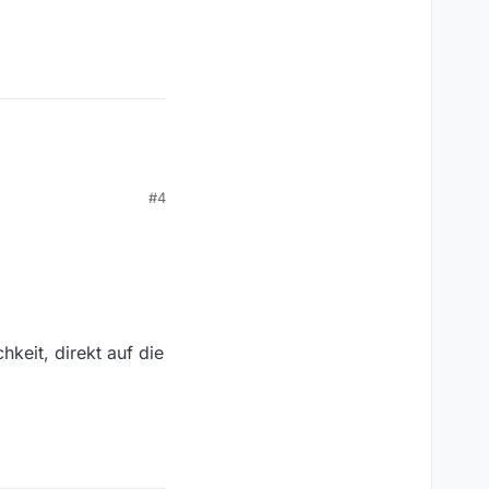
#4
hkeit, direkt auf die