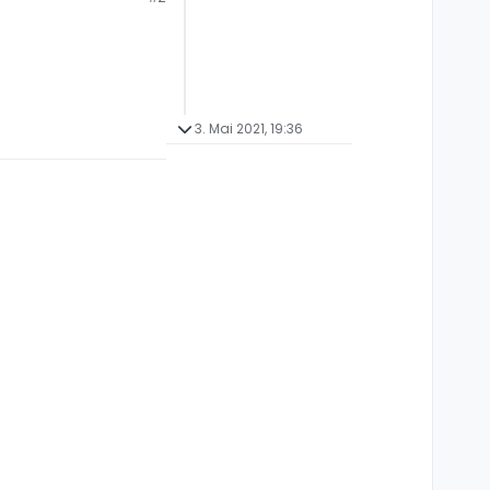
3. Mai 2021, 19:36