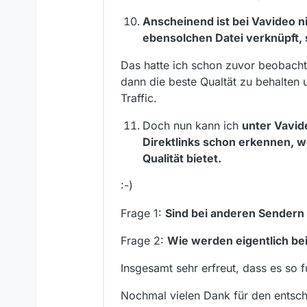
Anscheinend ist bei Vavideo ni
ebensolchen Datei verknüpft, 
Das hatte ich schon zuvor beobacht
dann die beste Qualtät zu behalten 
Traffic.
Doch nun kann ich
unter Vavid
Direktlinks schon erkennen, w
Qualität bietet.
:-)
Frage 1:
Sind bei anderen Sendern 
Frage 2:
Wie werden eigentlich bei
Insgesamt sehr erfreut, dass es so f
Nochmal vielen Dank für den entsc