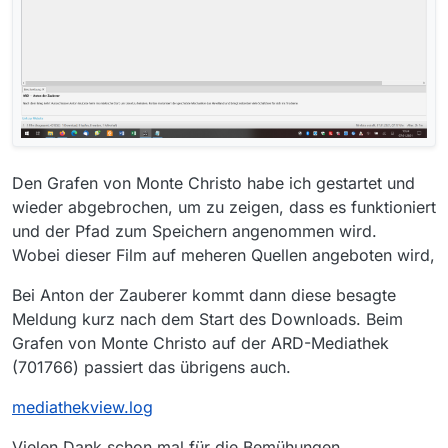
Den Grafen von Monte Christo habe ich gestartet und
wieder abgebrochen, um zu zeigen, dass es funktioniert
und der Pfad zum Speichern angenommen wird.
Wobei dieser Film auf meheren Quellen angeboten wird,
Bei Anton der Zauberer kommt dann diese besagte
Meldung kurz nach dem Start des Downloads. Beim
Grafen von Monte Christo auf der ARD-Mediathek
(701766) passiert das übrigens auch.
mediathekview.log
Vielen Dank schon mal für die Bemühungen