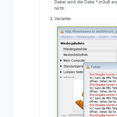
Dabei wird die Datei *.m3u8 ang
nicht.
Variante: