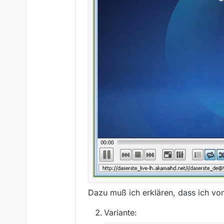
Dazu muß ich erklären, dass ich von
Variante: