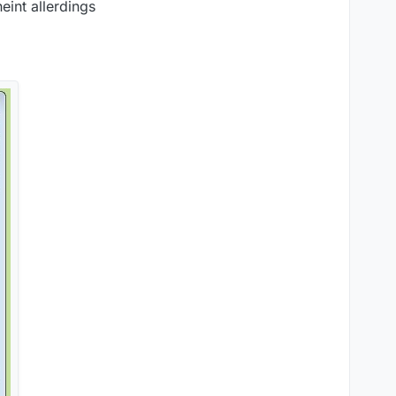
int allerdings