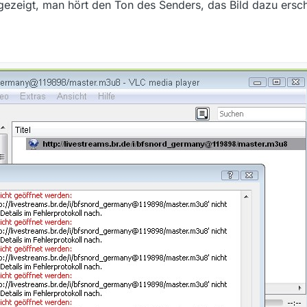
ezeigt, man hört den Ton des Senders, das Bild dazu ersche