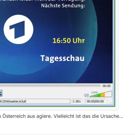
 Österreich aus agiere. Vielleicht ist das die Ursache…