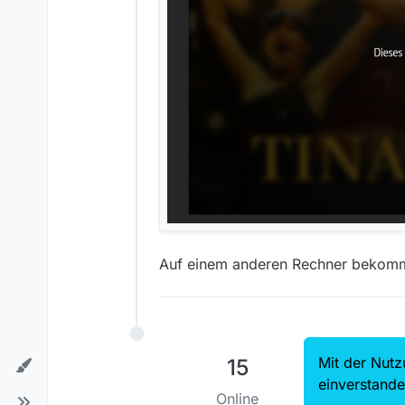
Auf einem anderen Rechner bekomm
Mit der Nutz
15
einverstand
Online