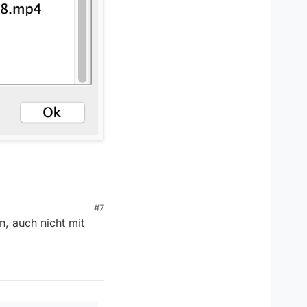
#7
n, auch nicht mit