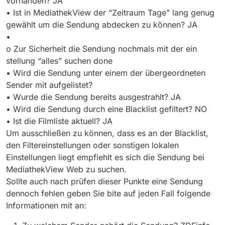
vorhanden? JA
• Ist in MediathekView der “Zeitraum Tage” lang genug
gewählt um die Sendung abdecken zu können? JA
•
o Zur Sicherheit die Sendung nochmals mit der ein
stellung “alles” suchen done
• Wird die Sendung unter einem der übergeordneten
Sender mit aufgelistet?
• Wurde die Sendung bereits ausgestrahlt? JA
• Wird die Sendung durch eine Blacklist gefiltert? NO
• Ist die Filmliste aktuell? JA
Um ausschließen zu können, dass es an der Blacklist,
den Filtereinstellungen oder sonstigen lokalen
Einstellungen liegt empfiehlt es sich die Sendung bei
MediathekView Web zu suchen.
Sollte auch nach prüfen dieser Punkte eine Sendung
dennoch fehlen geben Sie bite auf jeden Fall folgende
Informationen mit an: