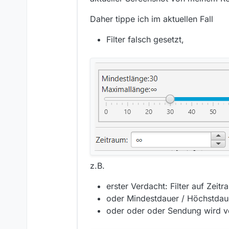
Daher tippe ich im aktuellen Fall
Filter falsch gesetzt,
z.B.
erster Verdacht: Filter auf Zeit
oder Mindestdauer / Höchstdaue
oder oder oder Sendung wird von