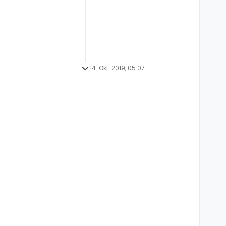
14. Okt. 2019, 05:07