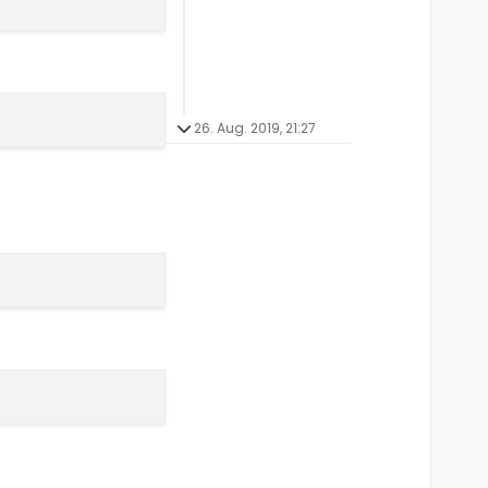
26. Aug. 2019, 21:27