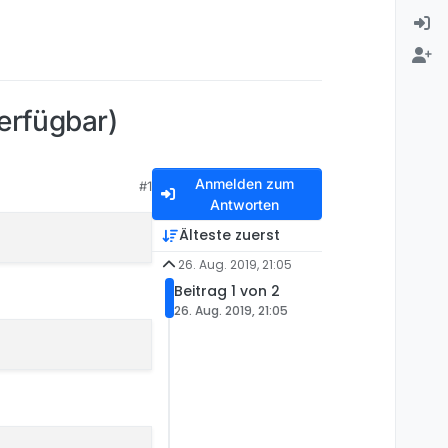
verfügbar)
Anmelden zum
#1
Antworten
Älteste zuerst
26. Aug. 2019, 21:05
Beitrag 1 von 2
26. Aug. 2019, 21:05